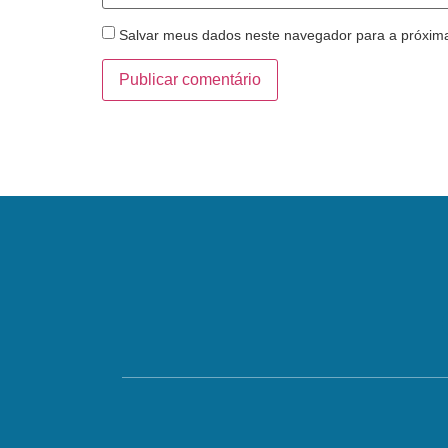
Salvar meus dados neste navegador para a próxim