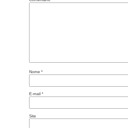
Nome
*
E-mail
*
Site