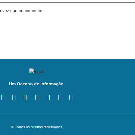
a vez que eu comentar.
Um Oceano de Informação.
© Todos os direitos reservados