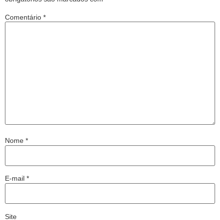
Comentário
*
Nome
*
E-mail
*
Site