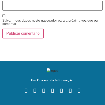
Salvar meus dados neste navegador para a próxima vez que eu
comentar.
Um Oceano de Informação.