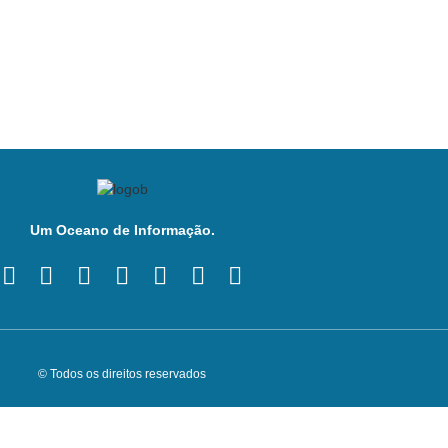
Um Oceano de Informação.
© Todos os direitos reservados