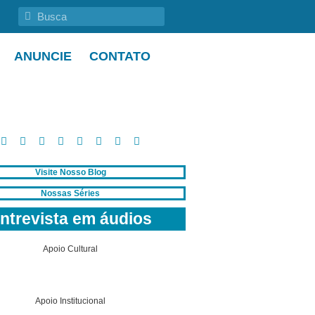
ANUNCIE
CONTATO
Visite Nosso Blog
Nossas Séries
ntrevista em áudios
Apoio Cultural
Apoio Institucional