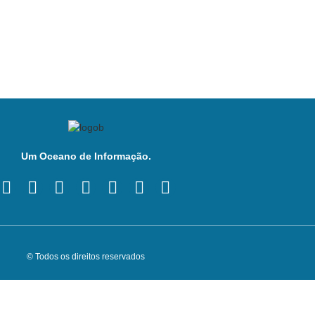
Um Oceano de Informação.
© Todos os direitos reservados