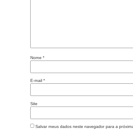
Nome
*
E-mail
*
Site
Salvar meus dados neste navegador para a próxim