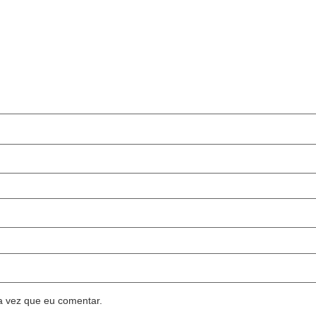
a vez que eu comentar.