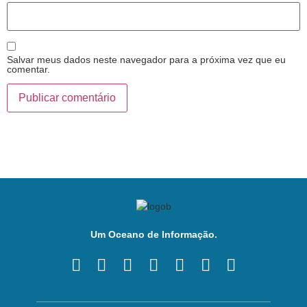
Salvar meus dados neste navegador para a próxima vez que eu
comentar.
Um Oceano de Informação.