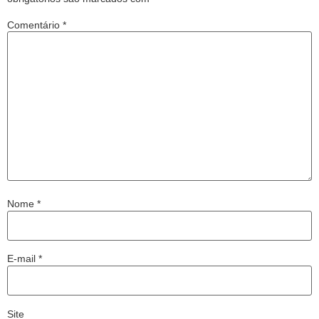
Comentário
*
Nome
*
E-mail
*
Site