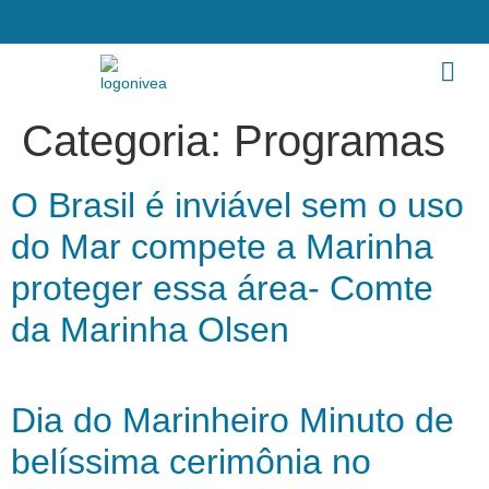
Categoria:
Programas
O Brasil é inviável sem o uso
do Mar compete a Marinha
proteger essa área- Comte
da Marinha Olsen
Dia do Marinheiro Minuto de
belíssima cerimônia no