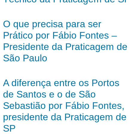
O que precisa para ser
Prático por Fábio Fontes –
Presidente da Praticagem de
São Paulo
A diferença entre os Portos
de Santos e o de São
Sebastião por Fábio Fontes,
presidente da Praticagem de
SP