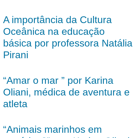
A importância da Cultura
Oceânica na educação
básica por professora Natália
Pirani
“Amar o mar ” por Karina
Oliani, médica de aventura e
atleta
“Animais marinhos em