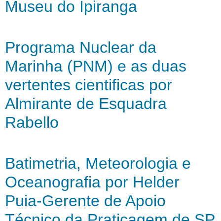
Museu do Ipiranga
Programa Nuclear da
Marinha (PNM) e as duas
vertentes cientificas por
Almirante de Esquadra
Rabello
Batimetria, Meteorologia e
Oceanografia por Helder
Puia-Gerente de Apoio
Técnico da Praticagem de SP