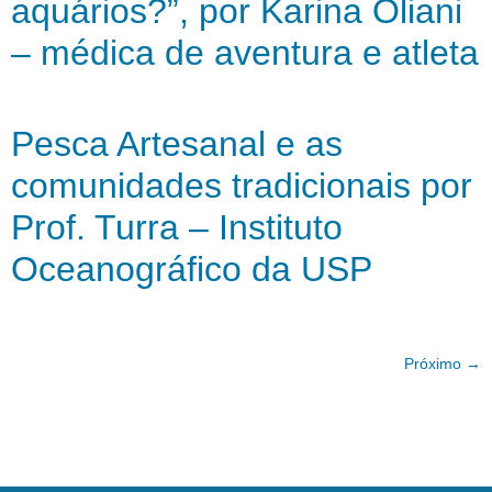
aquários?”, por Karina Oliani
– médica de aventura e atleta
Pesca Artesanal e as
comunidades tradicionais por
Prof. Turra – Instituto
Oceanográfico da USP
Próximo
→