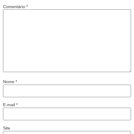
Comentário
*
Nome
*
E-mail
*
Site