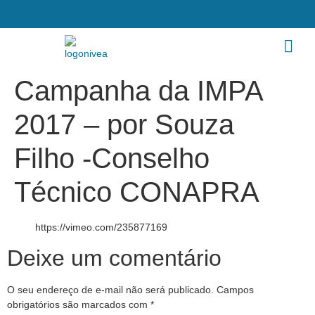
Campanha da IMPA
2017 – por Souza
Filho -Conselho
Técnico CONAPRA
https://vimeo.com/235877169
Deixe um comentário
O seu endereço de e-mail não será publicado.
Campos
obrigatórios são marcados com
*