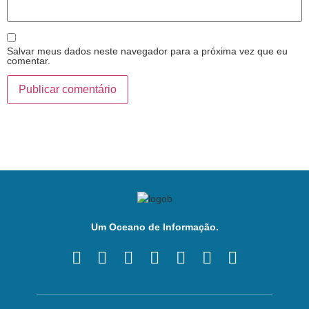
Salvar meus dados neste navegador para a próxima vez que eu
comentar.
Um Oceano de Informação.