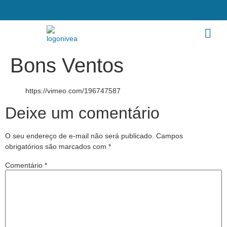
Bons Ventos
https://vimeo.com/196747587
Deixe um comentário
O seu endereço de e-mail não será publicado.
Campos
obrigatórios são marcados com
*
Comentário
*