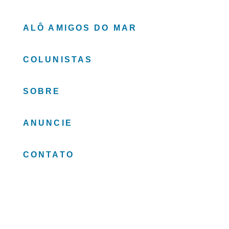
ALÔ AMIGOS DO MAR
COLUNISTAS
SOBRE
ANUNCIE
CONTATO