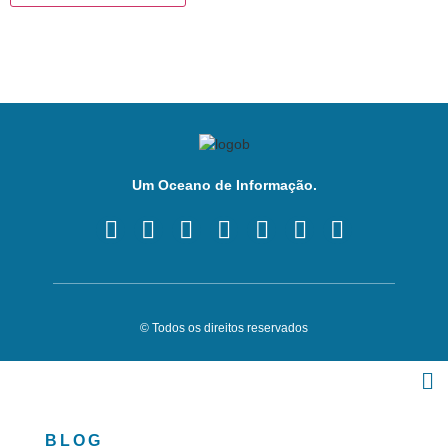
Um Oceano de Informação.
© Todos os direitos reservados
BLOG