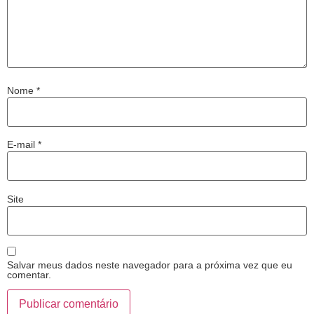
Nome
*
E-mail
*
Site
Salvar meus dados neste navegador para a próxima vez que eu
comentar.