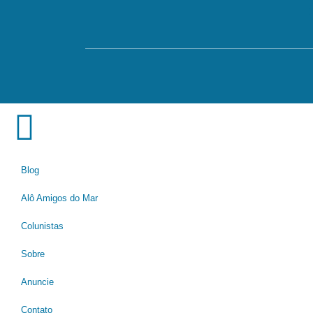
Blog
Alô Amigos do Mar
Colunistas
Sobre
Anuncie
Contato