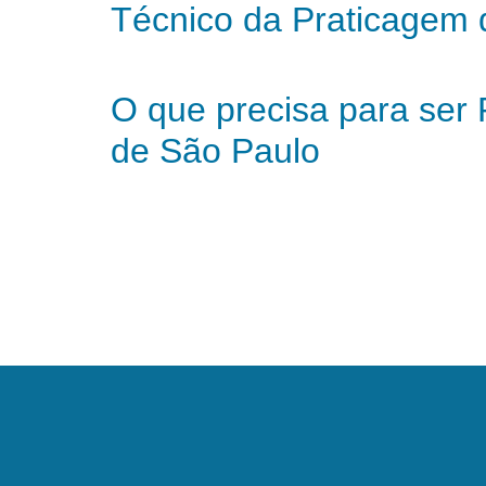
Técnico da Praticagem
O que precisa para ser 
de São Paulo