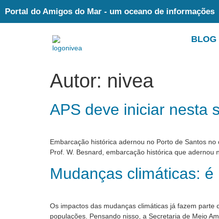
Portal do Amigos do Mar - um oceano de informações
BLOG
Autor:
nivea
APS deve iniciar nesta 
Embarcação histórica adernou no Porto de Santos no d
Prof. W. Besnard, embarcação histórica que adernou 
Mudanças climáticas: é
Os impactos das mudanças climáticas já fazem parte da
populações. Pensando nisso, a Secretaria de Meio Amb