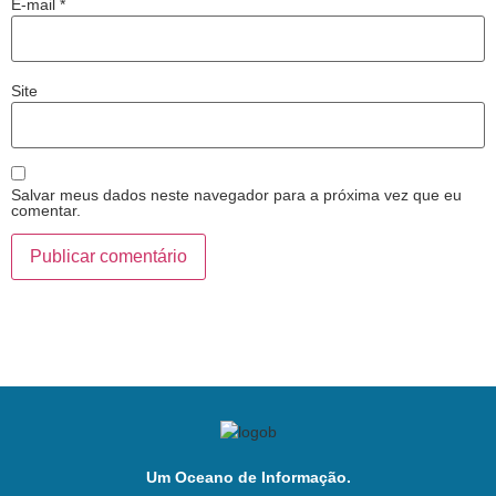
E-mail
*
Site
Salvar meus dados neste navegador para a próxima vez que eu
comentar.
Um Oceano de Informação.