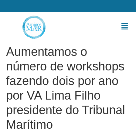
Aumentamos o
número de workshops
fazendo dois por ano
por VA Lima Filho
presidente do Tribunal
Marítimo