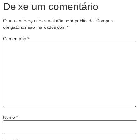
Deixe um comentário
O seu endereço de e-mail não será publicado.
Campos
obrigatórios são marcados com
*
Comentário
*
Nome
*