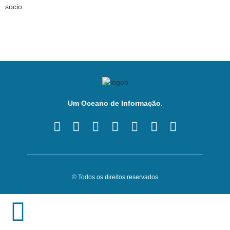
socio…
Um Oceano de Informação.
© Todos os direitos reservados