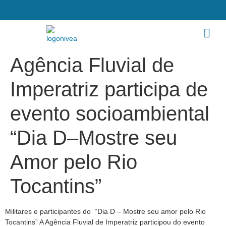
Agência Fluvial de
Imperatriz participa de
evento socioambiental
“Dia D–Mostre seu
Amor pelo Rio
Tocantins”
Militares e participantes do “Dia D – Mostre seu amor pelo Rio
Tocantins” A Agência Fluvial de Imperatriz participou do evento