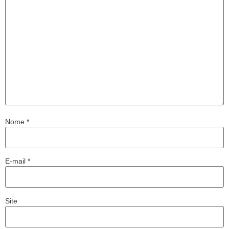
Nome
*
E-mail
*
Site