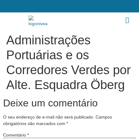
Administrações
Portuárias e os
Corredores Verdes por
Alte. Esquadra Öberg
Deixe um comentário
O seu endereço de e-mail não será publicado.
Campos
obrigatórios são marcados com
*
Comentário
*