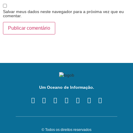
Salvar meus dados neste navegador para a próxima vez que eu
comentar.
Um Oceano de Informação.
© Todos os direitos reservados