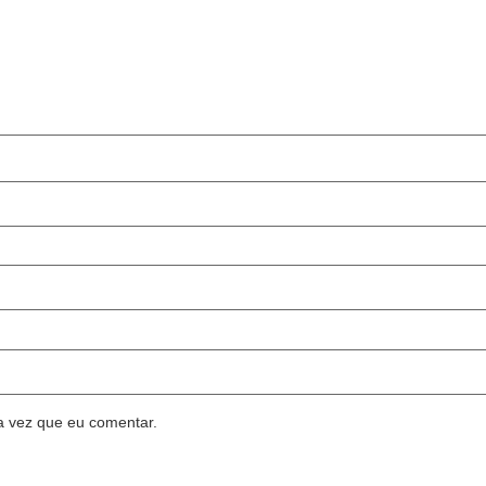
a vez que eu comentar.