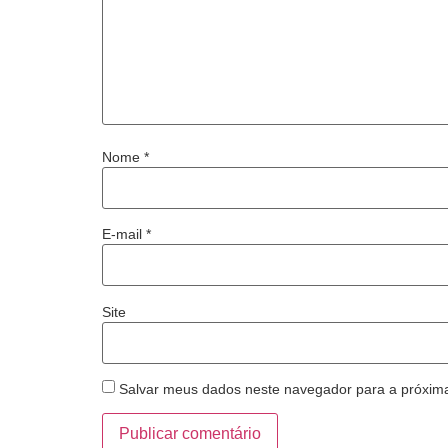
Nome
*
E-mail
*
Site
Salvar meus dados neste navegador para a próxim