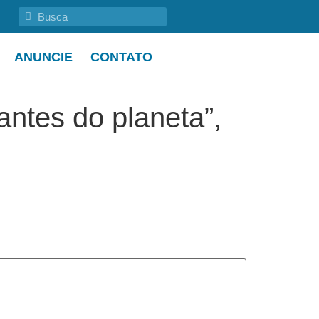
ANUNCIE
CONTATO
antes do planeta”,