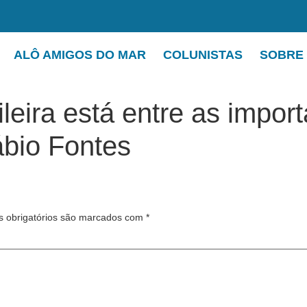
ALÔ AMIGOS DO MAR
COLUNISTAS
SOBRE
leira está entre as import
bio Fontes
 obrigatórios são marcados com
*