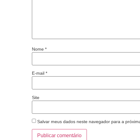
Nome
*
E-mail
*
Site
Salvar meus dados neste navegador para a próxim