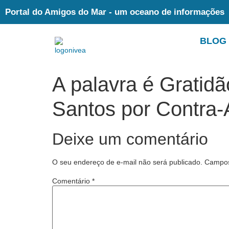
Portal do Amigos do Mar - um oceano de informações
BLOG
A palavra é Gratid
Santos por Contra-
Deixe um comentário
O seu endereço de e-mail não será publicado.
Campos
Comentário
*