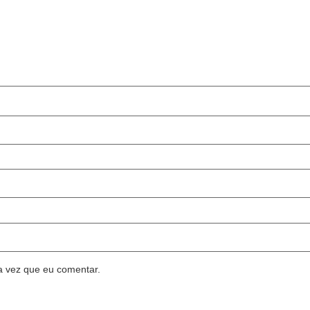
a vez que eu comentar.