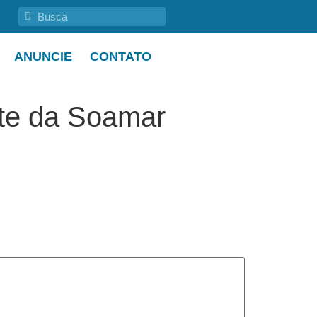
ANUNCIE
CONTATO
nte da Soamar