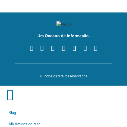
Um Oceano de Informação.
© Todos os direitos reservados
Blog
Alô Amigos do Mar