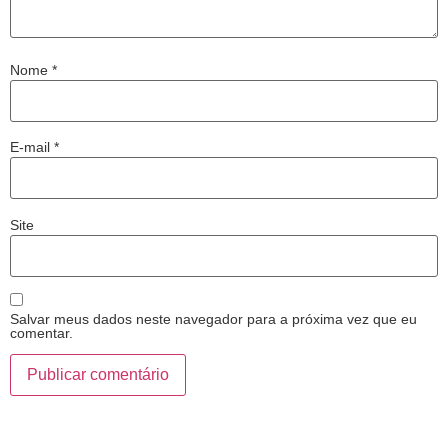
Nome
*
E-mail
*
Site
Salvar meus dados neste navegador para a próxima vez que eu
comentar.