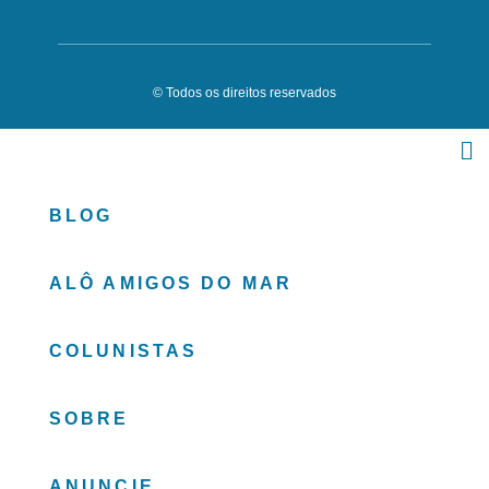
© Todos os direitos reservados
BLOG
ALÔ AMIGOS DO MAR
COLUNISTAS
SOBRE
ANUNCIE