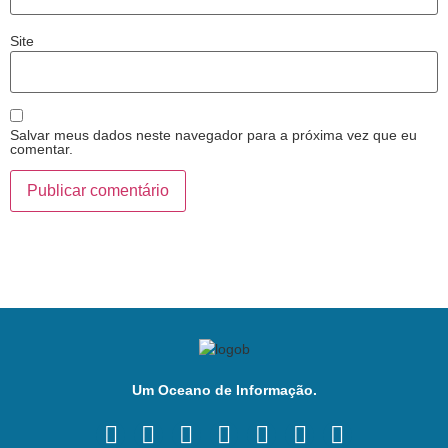
Site
Salvar meus dados neste navegador para a próxima vez que eu
comentar.
Um Oceano de Informação.