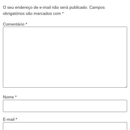
O seu endereço de e-mail não será publicado.
Campos
obrigatórios são marcados com
*
Comentário
*
Nome
*
E-mail
*