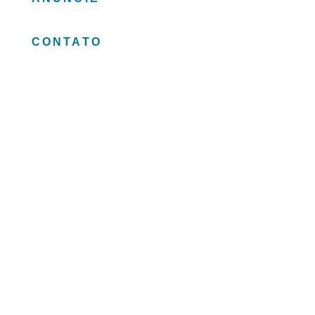
CONTATO