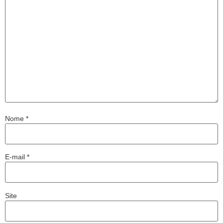
Nome
*
E-mail
*
Site