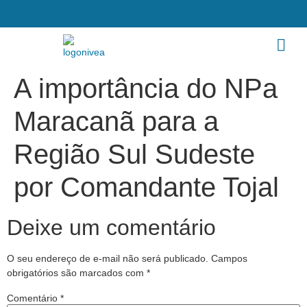
A importância do NPa
Maracanã para a
Região Sul Sudeste
por Comandante Tojal
Deixe um comentário
O seu endereço de e-mail não será publicado.
Campos
obrigatórios são marcados com
*
Comentário
*