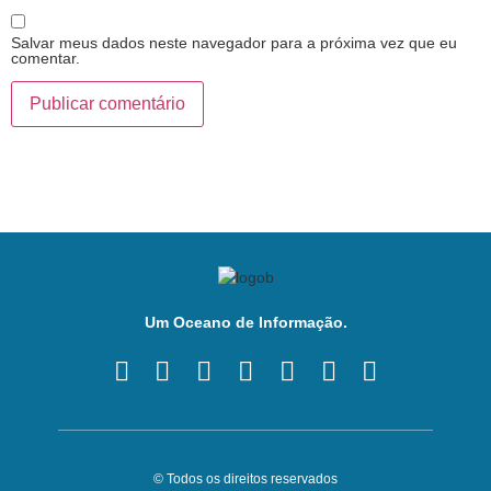
Salvar meus dados neste navegador para a próxima vez que eu
comentar.
Um Oceano de Informação.
© Todos os direitos reservados