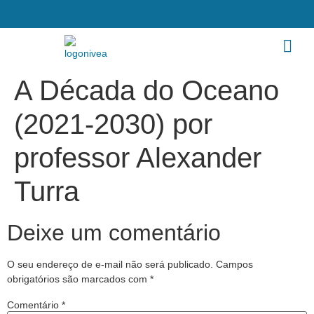
A Década do Oceano
(2021-2030) por
professor Alexander
Turra
Deixe um comentário
O seu endereço de e-mail não será publicado.
Campos
obrigatórios são marcados com
*
Comentário
*