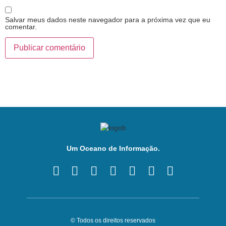
Salvar meus dados neste navegador para a próxima vez que eu
comentar.
Um Oceano de Informação.
© Todos os direitos reservados