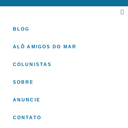
BLOG
ALÔ AMIGOS DO MAR
COLUNISTAS
SOBRE
ANUNCIE
CONTATO