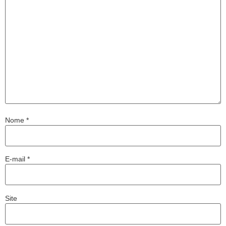
Nome
*
E-mail
*
Site