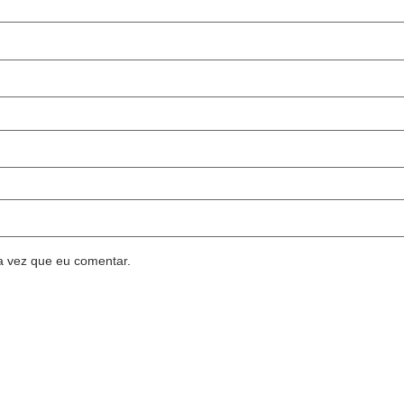
a vez que eu comentar.