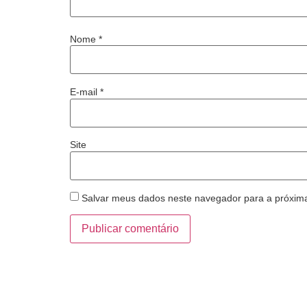
Nome
*
E-mail
*
Site
Salvar meus dados neste navegador para a próxim