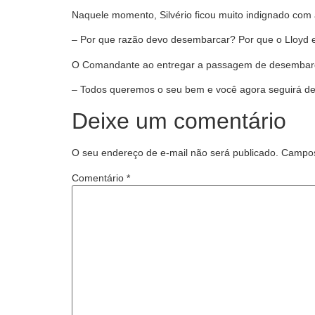
Naquele momento, Silvério ficou muito indignado com
– Por que razão devo desembarcar? Por que o Lloyd e
O Comandante ao entregar a passagem de desembarqu
– Todos queremos o seu bem e você agora seguirá de 
Deixe um comentário
O seu endereço de e-mail não será publicado.
Campos
Comentário
*