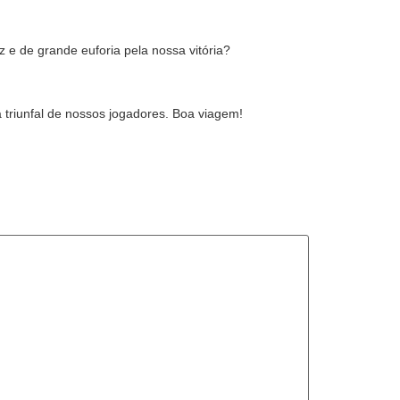
e de grande euforia pela nossa vitória?
triunfal de nossos jogadores. Boa viagem!