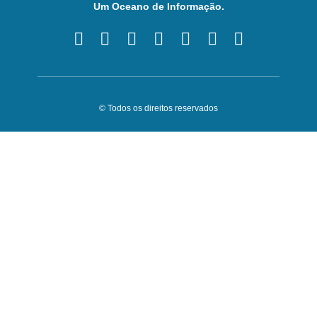
Um Oceano de Informação.
© Todos os direitos reservados