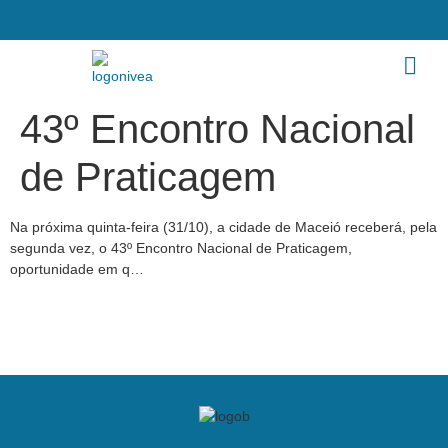
43º Encontro Nacional
de Praticagem
Na próxima quinta-feira (31/10), a cidade de Maceió receberá, pela
segunda vez, o 43º Encontro Nacional de Praticagem,
oportunidade em q…