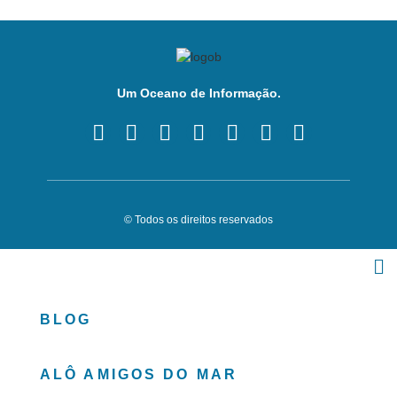
Um Oceano de Informação.
© Todos os direitos reservados
BLOG
ALÔ AMIGOS DO MAR