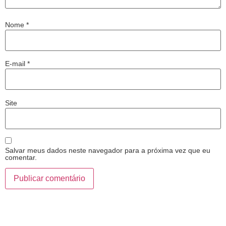
Nome
*
E-mail
*
Site
Salvar meus dados neste navegador para a próxima vez que eu
comentar.