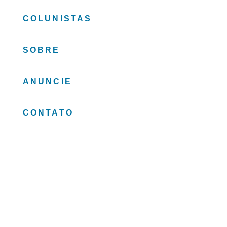
COLUNISTAS
SOBRE
ANUNCIE
CONTATO