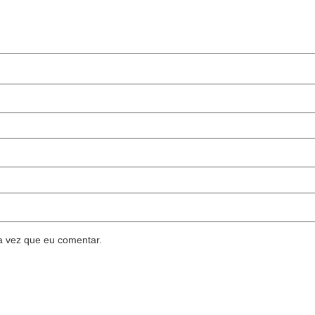
a vez que eu comentar.