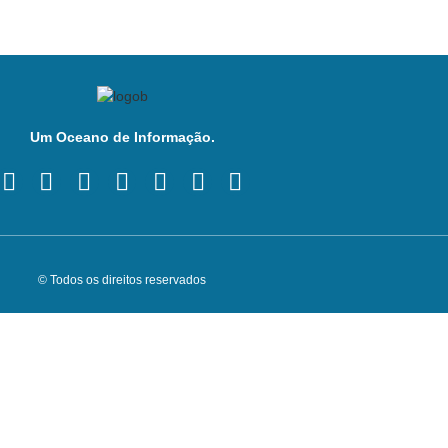
Um Oceano de Informação.
© Todos os direitos reservados