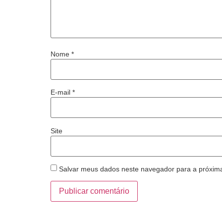
Nome
*
E-mail
*
Site
Salvar meus dados neste navegador para a próxim