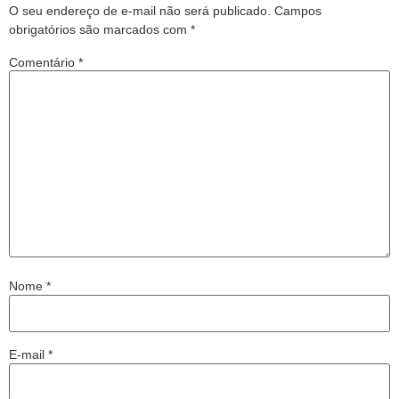
O seu endereço de e-mail não será publicado.
Campos
obrigatórios são marcados com
*
Comentário
*
Nome
*
E-mail
*