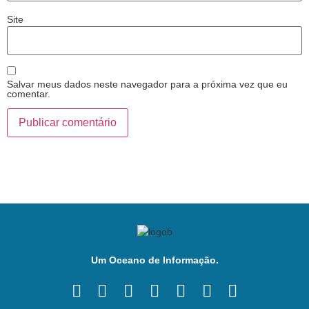
Site
Salvar meus dados neste navegador para a próxima vez que eu
comentar.
Um Oceano de Informação.