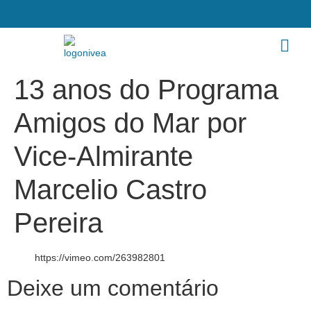
13 anos do Programa
Amigos do Mar por
Vice-Almirante
Marcelio Castro
Pereira
https://vimeo.com/263982801
Deixe um comentário